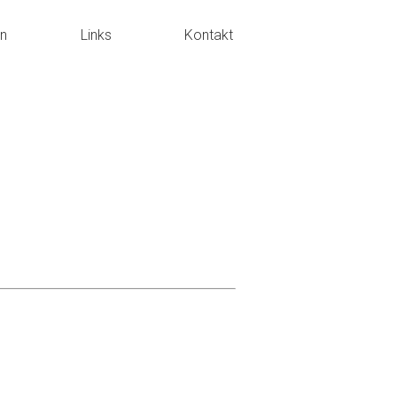
en
Links
Kontakt