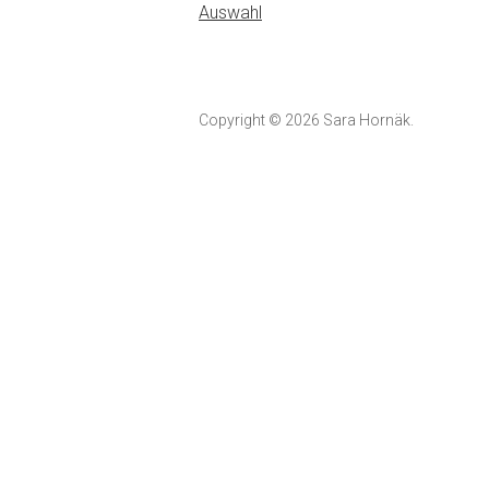
Auswahl
Copyright © 2026 Sara Hornäk.