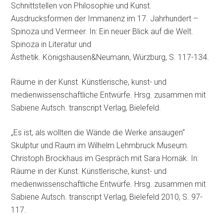
Schnittstellen von Philosophie und Kunst.
Ausdrucksformen der Immanenz im 17. Jahrhundert –
Spinoza und Vermeer. In: Ein neuer Blick auf die Welt.
Spinoza in Literatur und
Ästhetik. Königshausen&Neumann, Würzburg, S. 117-134.
Räume in der Kunst. Künstlerische, kunst- und
medienwissenschaftliche Entwürfe. Hrsg. zusammen mit
Sabiene Autsch. transcript Verlag, Bielefeld.
„Es ist, als wollten die Wände die Werke ansaugen“
Skulptur und Raum im Wilhelm Lehmbruck Museum.
Christoph Brockhaus im Gespräch mit Sara Hornäk. In:
Räume in der Kunst. Künstlerische, kunst- und
medienwissenschaftliche Entwürfe. Hrsg. zusammen mit
Sabiene Autsch. transcript Verlag, Bielefeld 2010, S. 97-
117.