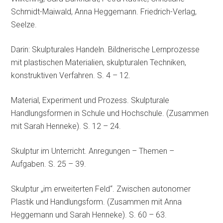
Schmidt-Maiwald, Anna Heggemann. Friedrich-Verlag,
Seelze.
Darin: Skulpturales Handeln. Bildnerische Lernprozesse
mit plastischen Materialien, skulpturalen Techniken,
konstruktiven Verfahren. S. 4 – 12.
Material, Experiment und Prozess. Skulpturale
Handlungsformen in Schule und Hochschule. (Zusammen
mit Sarah Henneke). S. 12 – 24.
Skulptur im Unterricht. Anregungen – Themen –
Aufgaben. S. 25 – 39.
Skulptur „im erweiterten Feld“. Zwischen autonomer
Plastik und Handlungsform. (Zusammen mit Anna
Heggemann und Sarah Henneke). S. 60 – 63.