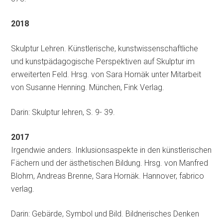
2018
Skulptur Lehren. Künstlerische, kunstwissenschaftliche
und kunstpädagogische Perspektiven auf Skulptur im
erweiterten Feld. Hrsg. von Sara Hornäk unter Mitarbeit
von Susanne Henning. München, Fink Verlag.
Darin: Skulptur lehren, S. 9- 39.
2017
Irgendwie anders. Inklusionsaspekte in den künstlerischen
Fächern und der ästhetischen Bildung. Hrsg. von Manfred
Blohm, Andreas Brenne, Sara Hornäk. Hannover, fabrico
verlag.
Darin: Gebärde, Symbol und Bild. Bildnerisches Denken