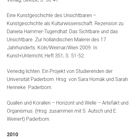
Eine Kunstgeschichte des Unsichtbaren –
Kunstgeschichte als Kulturwissenschaft. Rezension zu
Daniela Hammer-Tugendhat: Das Sichtbare und das
Unsichtbare. Zur holländischen Malerei des 17.
Jahrhunderts. Köln/Weimar/Wien 2009. In:
Kunst+Unterricht, Heft 351, S. 51-52.
Venedig lichten. Ein Projekt von Studierenden der
Universität Paderborn. Hrsg. von Sara Hornäk und Sarah
Henneke. Paderborn.
Quallen und Korallen – Horizont und Welle – Artefakt und
Organismus. (Hrsg. zusammen mit S. Autsch und E.
Weinert) Paderborn.
2010