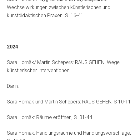
Wechselwirkungen zwischen künstlerischen und
kunstdidaktischen Praxen. S. 16-41
2024
Sara Hornäk/ Martin Schepers: RAUS GEHEN. Wege
künstlerischer Interventionen
Darin:
Sara Hornäk und Martin Schepers: RAUS GEHEN, S 10-11
Sara Hornäk: Räume eröffnen, S. 31-44
Sara Hornäk: Handlungsräume und Handlungsvorschläge,