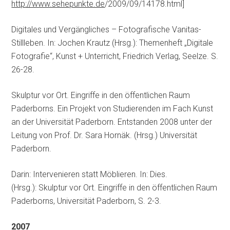
http://www.sehepunkte.de
/2009/09/14178.html]
Digitales und Vergängliches – Fotografische Vanitas-
Stillleben. In: Jochen Krautz (Hrsg.): Themenheft „Digitale
Fotografie“, Kunst + Unterricht, Friedrich Verlag, Seelze. S.
26-28.
Skulptur vor Ort. Eingriffe in den öffentlichen Raum
Paderborns. Ein Projekt von Studierenden im Fach Kunst
an der Universität Paderborn. Entstanden 2008 unter der
Leitung von Prof. Dr. Sara Hornäk. (Hrsg.) Universität
Paderborn.
Darin: Intervenieren statt Möblieren. In: Dies.
(Hrsg.): Skulptur vor Ort. Eingriffe in den öffentlichen Raum
Paderborns, Universität Paderborn, S. 2-3.
2007