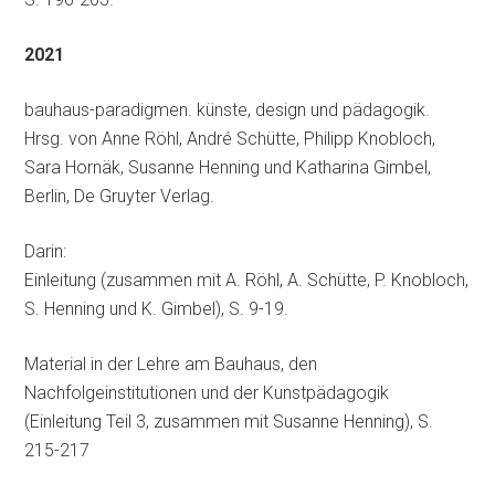
2021
bauhaus-paradigmen. künste, design und pädagogik.
Hrsg. von Anne Röhl, André Schütte, Philipp Knobloch,
Sara Hornäk, Susanne Henning und Katharina Gimbel,
Berlin, De Gruyter Verlag.
Darin:
Einleitung (zusammen mit A. Röhl, A. Schütte, P. Knobloch,
S. Henning und K. Gimbel), S. 9-19.
Material in der Lehre am Bauhaus, den
Nachfolgeinstitutionen und der Kunstpädagogik
(Einleitung Teil 3, zusammen mit Susanne Henning), S.
215-217