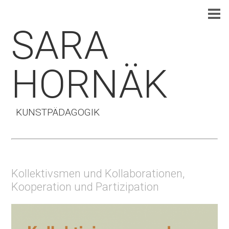
SARA
HORNÄK
KUNSTPÄDAGOGIK
Kollektivsmen und Kollaborationen,
Kooperation und Partizipation