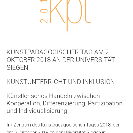
KUNSTPÄDAGOGISCHER TAG AM 2.
OKTOBER 2018 AN DER UNIVERSITÄT
SIEGEN
KUNSTUNTERRICHT UND INKLUSION
Künstlerisches Handeln zwischen
Kooperation, Differenzierung, Partizipation
und Individualisierung
Im Zentrum des Kunstpädagogischen Tages 2018, der
am 2. Oktober 2018 an der Universität Siegen in