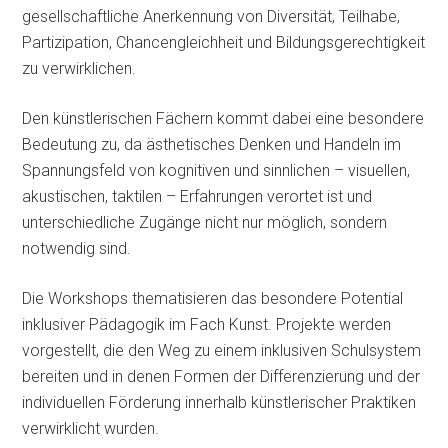
gesellschaftliche Anerkennung von Diversität, Teilhabe,
Partizipation, Chancengleichheit und Bildungsgerechtigkeit
zu verwirklichen.
Den künstlerischen Fächern kommt dabei eine besondere
Bedeutung zu, da ästhetisches Denken und Handeln im
Spannungsfeld von kognitiven und sinnlichen – visuellen,
akustischen, taktilen – Erfahrungen verortet ist und
unterschiedliche Zugänge nicht nur möglich, sondern
notwendig sind.
Die Workshops thematisieren das besondere Potential
inklusiver Pädagogik im Fach Kunst. Projekte werden
vorgestellt, die den Weg zu einem inklusiven Schulsystem
bereiten und in denen Formen der Differenzierung und der
individuellen Förderung innerhalb künstlerischer Praktiken
verwirklicht wurden.