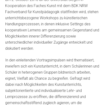
Kooperation des Faches Kunst mit dem BDK NRW
Fachverband für Kunstpädagogik stattfinden wird, stehen
unterrichtsbezogene Workshops zu künstlerischen
Handlungsprozessen, in denen inklusive Settings des
kooperativen Lernens am gemeinsamen Gegenstand und
Möglichkeiten innerer Differenzierung sowie
unterschiedlicher individueller Zugänge entwickelt und
diskutiert werden.
In den einleitenden Vortragsimpulsen wird thematisiert,
inwiefern sich ein Kunstunterricht, in dem Schülerinnen und
Schüler in heterogenen Gruppen bildnerisch arbeiten,
eignet, Vielfalt als Chance zu begreifen. Gefragt wird
dabei nach Möglichkeiten des Kunstunterrichts,
subjektorientierte und individualisierte Lehr- und
Lernprozesse zu eröffnen, die differenzierend und
gemeinschaftsstiftend zugleich agieren, um die