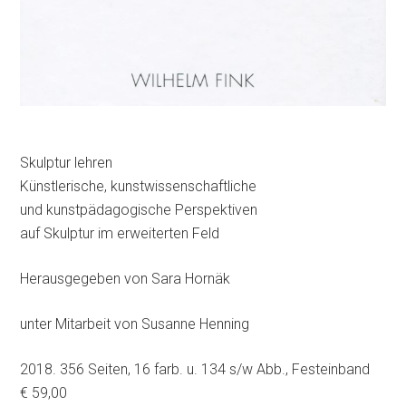
Skulptur lehren
Künstlerische, kunstwissenschaftliche
und kunstpädagogische Perspektiven
auf Skulptur im erweiterten Feld
Herausgegeben von Sara Hornäk
unter Mitarbeit von Susanne Henning
2018. 356 Seiten, 16 farb. u. 134 s/w Abb., Festeinband
€ 59,00