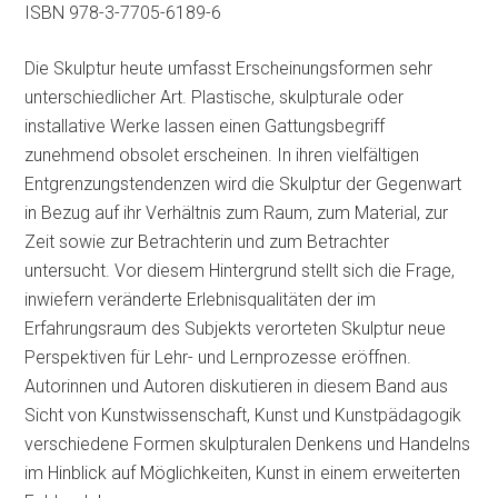
ISBN 978-3-7705-6189-6
Die Skulptur heute umfasst Erscheinungsformen sehr
unterschiedlicher Art. Plastische, skulpturale oder
installative Werke lassen einen Gattungsbegriff
zunehmend obsolet erscheinen. In ihren vielfältigen
Entgrenzungstendenzen wird die Skulptur der Gegenwart
in Bezug auf ihr Verhältnis zum Raum, zum Material, zur
Zeit sowie zur Betrachterin und zum Betrachter
untersucht. Vor diesem Hintergrund stellt sich die Frage,
inwiefern veränderte Erlebnisqualitäten der im
Erfahrungsraum des Subjekts verorteten Skulptur neue
Perspektiven für Lehr- und Lernprozesse eröffnen.
Autorinnen und Autoren diskutieren in diesem Band aus
Sicht von Kunstwissenschaft, Kunst und Kunstpädagogik
verschiedene Formen skulpturalen Denkens und Handelns
im Hinblick auf Möglichkeiten, Kunst in einem erweiterten