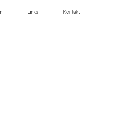
en
Links
Kontakt