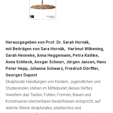
Herausgegeben von Prof. Dr. Sarah Hornäk,
mit Beitr
ägen von Sara Hornäk, Hartmut Wilkening,
Sarah Henneke, Anna Heggemann, Petra Kathke,
Anna Schlieck, Ansgar Schnurr, Jürgen Jansen, Hans
Peter Hepp, Johanna Schwarz, Friedrich Dörffler,
Georges Dupont
Skulpturale Handlungen von Kindern, Jugendlichen und
Studierenden stehen im Mittelpunkt dieses Heftes.
Inwiefern das Tasten, Fühlen, Formen, Bauen und
Konstruieren elementaren Bedürfnissen entspricht, auf
welche Weise skulpturales, plastisches und