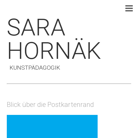
SARA
HORNÄK
KUNSTPÄDAGOGIK
Blick über die Postkartenrand