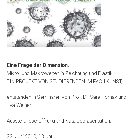
Eine Frage der Dimension.
Mikro- und Makrowelten in Zeichnung und Plastik:
EIN PROJEKT VON STUDIERENDEN IM FACH KUNST,
entstanden in Seminaren von Prof. Dr. Sara Hornäk und
Eva Weinert.
Ausstellungseröffnung und Katalogpräsentation:
22. Juni 2010, 18 Uhr.