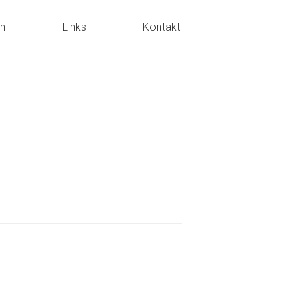
en
Links
Kontakt