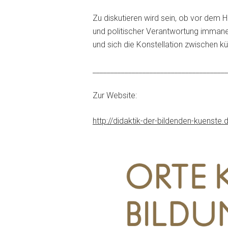
Zu diskutieren wird sein, ob vor dem 
und politischer Verantwortung immane
und sich die Konstellation zwischen k
______________________________________
Zur Website:
http://didaktik-der-bildenden-kuenste