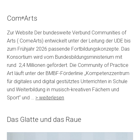
ComᵉArts
Zur Website Der bundesweite Verbund Communities of
Arts ( ComeArts) entwickelt unter der Leitung der UDE bis
zum Frühjahr 2026 passende Fortbildungskonzepte. Das
Konsortium wird vom Bundesbildungsministerium mit
rund 2,4 Millionen gefördert. Die Community of Practice
Art läuft unter der BMBF-Förderlinie „Kompetenzzentrum
für digitales und digital gestütztes Unterrichten in Schule
und Weiterbildung in musisch-kreativen Fächern und
Sport“ und …
> weiterlesen
Das Glatte und das Raue