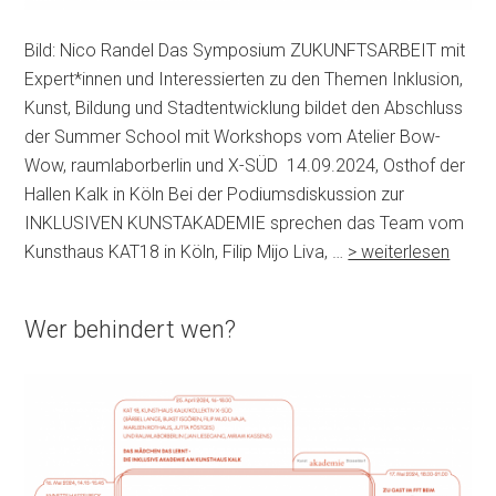
Bild: Nico Randel Das Symposium ZUKUNFTSARBEIT mit
Expert*innen und Interessierten zu den Themen Inklusion,
Kunst, Bildung und Stadtentwicklung bildet den Abschluss
der Summer School mit Workshops vom Atelier Bow-
Wow, raumlaborberlin und X-SÜD 14.09.2024, Osthof der
Hallen Kalk in Köln Bei der Podiumsdiskussion zur
INKLUSIVEN KUNSTAKADEMIE sprechen das Team vom
Kunsthaus KAT18 in Köln, Filip Mijo Liva, …
> weiterlesen
Wer behindert wen?