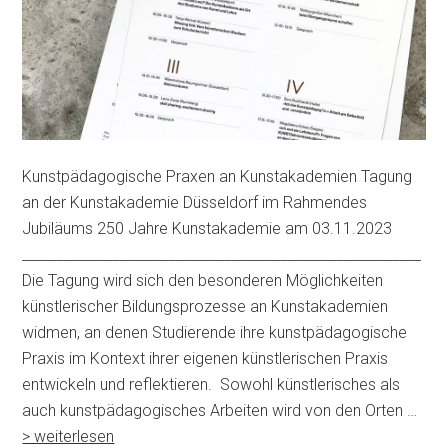
Kunstpädagogische Praxen an Kunstakademien Tagung
an der Kunstakademie Düsseldorf im Rahmendes
Jubiläums 250 Jahre Kunstakademie am 03.11.2023
_________________________________________________________
Die Tagung wird sich den besonderen Möglichkeiten
künstlerischer Bildungsprozesse an Kunstakademien
widmen, an denen Studierende ihre kunstpädagogische
Praxis im Kontext ihrer eigenen künstlerischen Praxis
entwickeln und reflektieren. Sowohl künstlerisches als
auch kunstpädagogisches Arbeiten wird von den Orten …
> weiterlesen