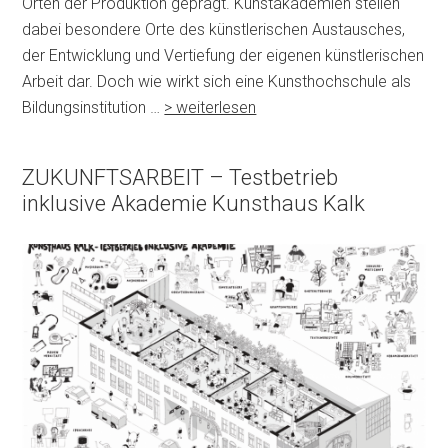
Orten der Produktion geprägt. Kunstakademien stellen
dabei besondere Orte des künstlerischen Austausches,
der Entwicklung und Vertiefung der eigenen künstlerischen
Arbeit dar. Doch wie wirkt sich eine Kunsthochschule als
Bildungsinstitution …
> weiterlesen
ZUKUNFTSARBEIT – Testbetrieb
inklusive Akademie Kunsthaus Kalk