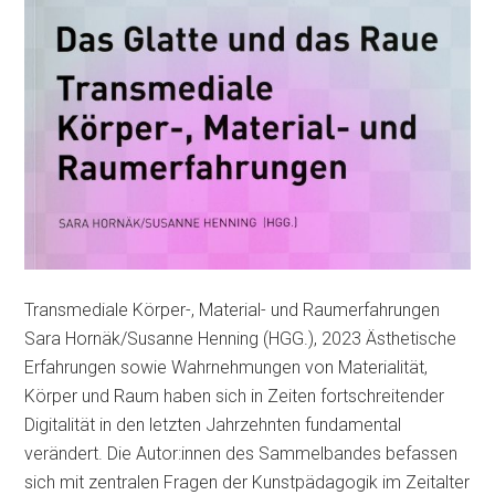
Transmediale Körper-, Material- und Raumerfahrungen
Sara Hornäk/Susanne Henning (HGG.), 2023 Ästhetische
Erfahrungen sowie Wahrnehmungen von Materialität,
Körper und Raum haben sich in Zeiten fortschreitender
Digitalität in den letzten Jahrzehnten fundamental
verändert. Die Autor:innen des Sammelbandes befassen
sich mit zentralen Fragen der Kunstpädagogik im Zeitalter