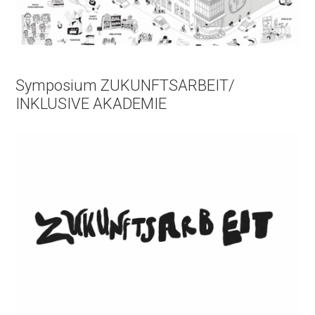
Symposium ZUKUNFTSARBEIT/
INKLUSIVE AKADEMIE