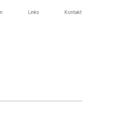
en
Links
Kontakt