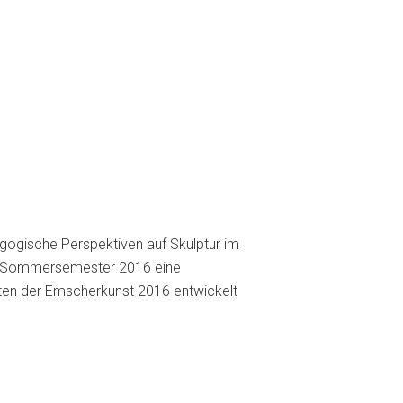
gogische Perspektiven auf Skulptur im
im Sommersemester 2016 eine
iten der Emscherkunst 2016 entwickelt