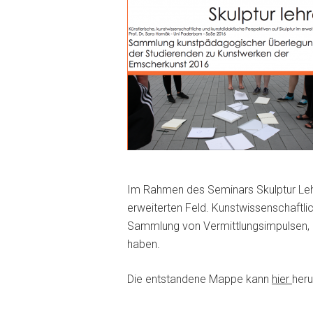
Im Rahmen des Seminars Skulptur Lehr
erweiterten Feld. Kunstwissenschaft
Sammlung von Vermittlungsimpulsen, d
haben.
Die entstandene Mappe kann
hier
her