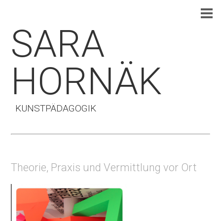
SARA
HORNÄK
KUNSTPÄDAGOGIK
Theorie, Praxis und Vermittlung vor Ort