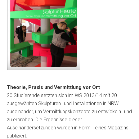
Theorie, Praxis und Vermittlung vor Ort
20 Studierende setzten sich im WS 2013/14 mit 20
ausgewählten Skulpturen und Installationen in NRW
auseinander, um Vermittlungskonzepte zu entwickeln und
zu erproben. Die Ergebnisse dieser
Auseinandersetzungen wurden in Form eines Magazins
publiziert.