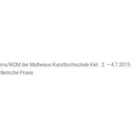
ums/IKDM der Muthesius Kunsthochschule Kiel. 2. – 4.7.2015:
tlerische Praxis