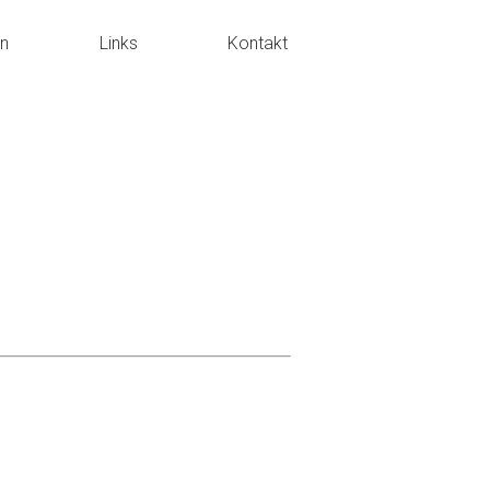
en
Links
Kontakt