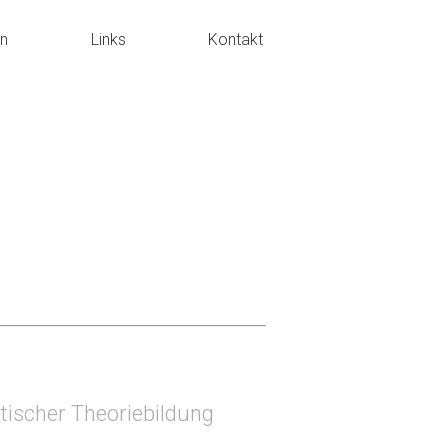
en
Links
Kontakt
tischer Theoriebildung